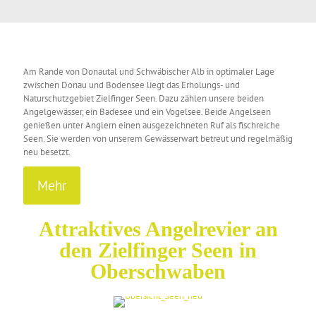
Am Rande von Donautal und Schwäbischer Alb in optimaler Lage
zwischen Donau und Bodensee liegt das Erholungs- und
Naturschutzgebiet Zielfinger Seen. Dazu zählen unsere beiden
Angelgewässer, ein Badesee und ein Vogelsee. Beide Angelseen
genießen unter Anglern einen ausgezeichneten Ruf als fischreiche
Seen. Sie werden von unserem Gewässerwart betreut und regelmäßig
neu besetzt.
Mehr
Attraktives Angelrevier an
den Zielfinger Seen in
Oberschwaben