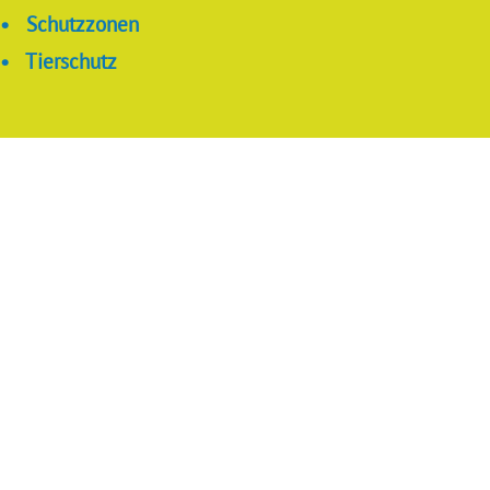
•
Schutzzonen
•
Tierschutz