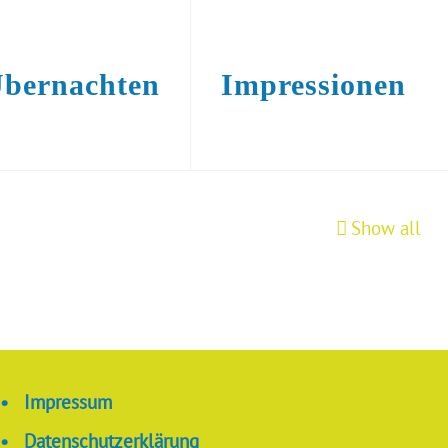
bernachten
Impressionen
Show all
•
Impressum
•
Datenschutzerklärung