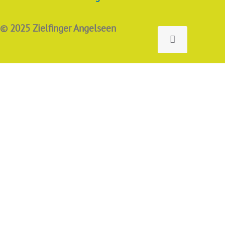
© 2025 Zielfinger Angelseen