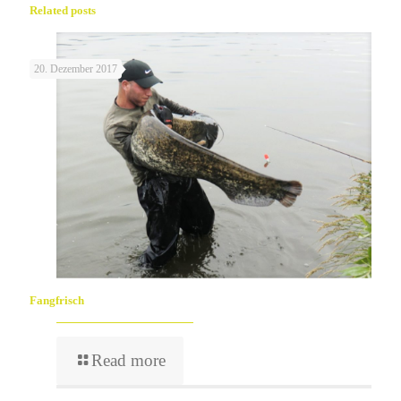
Related posts
20. Dezember 2017
Fangfrisch
Read more